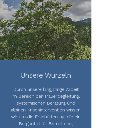
Unsere Wurzeln
Durch unsere langjährige Arbeit
im Bereich der Trauerbegleitung,
systemischen Beratung und
alpinen Krisenintervention wissen
wir um die Erschütterung, die ein
Bergunfall für Betroffene,