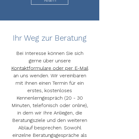
Ihr Weg zur Beratung
Bei Interesse können Sie sich
gerne über unsere
Kontaktformulare oder per E-Mail
an uns wenden. Wir vereinbaren
mit Ihnen einen Termin für ein
erstes, kostenloses
Kennenlerngespräch (20 - 30
Minuten, telefonisch oder online),
in dem wir Ihre Anliegen, die
Beratungsziele und den weiteren
Ablauf besprechen.
Sowohl
einzelne Beratungsgespräche als