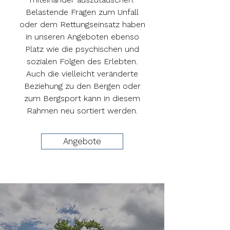
Belastende Fragen zum Unfall
oder dem Rettungseinsatz haben
in unseren Angeboten ebenso
Platz wie die psychischen und
sozialen Folgen des Erlebten.
Auch die vielleicht veränderte
Beziehung zu den Bergen oder
zum Bergsport kann in diesem
Rahmen neu sortiert werden.
Angebote