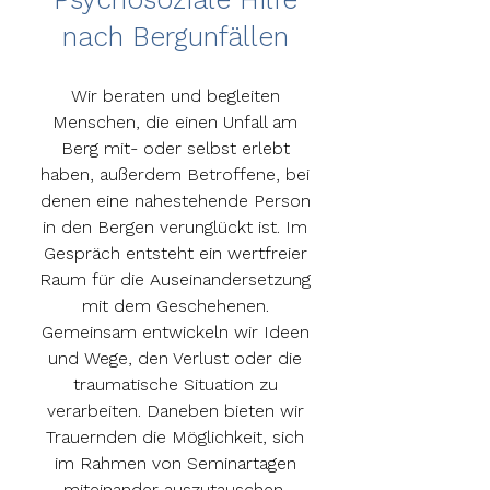
nach Bergunfällen
Wir beraten und begleiten
Menschen, die einen Unfall am
Berg mit- oder selbst erlebt
haben, außerdem Betroffene, bei
denen eine nahestehende Person
in den Bergen verunglückt ist. Im
Gespräch entsteht ein wertfreier
Raum für die Auseinandersetzung
mit dem Geschehenen.
Gemeinsam entwickeln wir Ideen
und Wege, den Verlust oder die
traumatische Situation zu
verarbeiten. Daneben bieten wir
Trauernden die Möglichkeit, sich
im Rahmen von Seminartagen
miteinander auszutauschen.