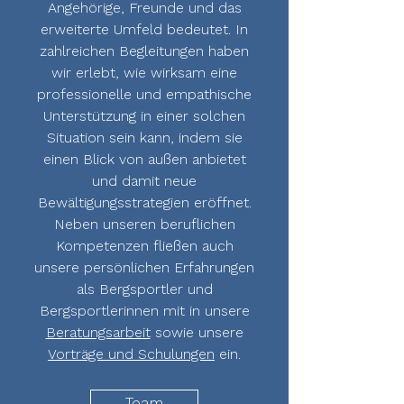
Angehörige, Freunde und das
erweiterte Umfeld bedeutet. In
zahlreichen Begleitungen haben
wir erlebt, wie wirksam eine
professionelle und empathische
Unterstützung in einer solchen
Situation sein kann, indem sie
einen Blick von außen anbietet
und damit neue
Bewältigungsstrategien eröffnet.
Neben unseren beruflichen
Kompetenzen fließen auch
unsere persönlichen Erfahrungen
als Bergsportler und
Bergsportlerinnen mit in unsere
Beratungsarbeit
sowie unsere
Vorträge und Schulungen
ein.
Team